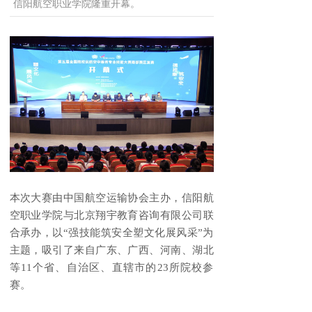
信阳航空职业学院隆重开幕。
本次大赛由中国航空运输协会主办，信阳航
空职业学院与北京翔宇教育咨询有限公司联
合承办，以“强技能筑安全塑文化展风采”为
主题，吸引了来自广东、广西、河南、湖北
等11个省、自治区、直辖市的23所院校参
赛。