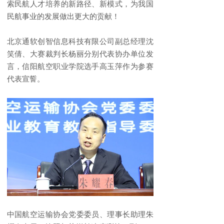
索民航人才培养的新路径、新模式，为我国
民航事业的发展做出更大的贡献！
北京通软创智信息科技有限公司副总经理沈
笑倩、大赛裁判长杨丽分别代表协办单位发
言，信阳航空职业学院选手高玉萍作为参赛
代表宣誓。
中国航空运输协会党委委员、理事长助理朱