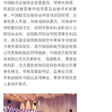
中国航空运输协会党委委员、理事长助理、
民航职业教育教学指导委员会秘书长朱耀
春，中国航空运输协会科技培训部经理、大
赛负责人李超，河南省政协委员、河南省中
华职教社副主任、信阳市新的社会阶层人士
联谊会会长、信阳航空职业学院理事长刘品
生，第五届全国民航院校空中乘务专业技能
大赛专家组组长、原中国国际航空股份有限
公司客舱部副总经理杨丽，中国南方航空股
份有限公司主任乘务长 、高级教员 、乘务技
师刘莉，北京通软创智信息科技有限公司董
事长柳文。学校党委副书记、监事会主席、
常务副校长马聪以及理事会、乘务学院负责
人参加开幕式。