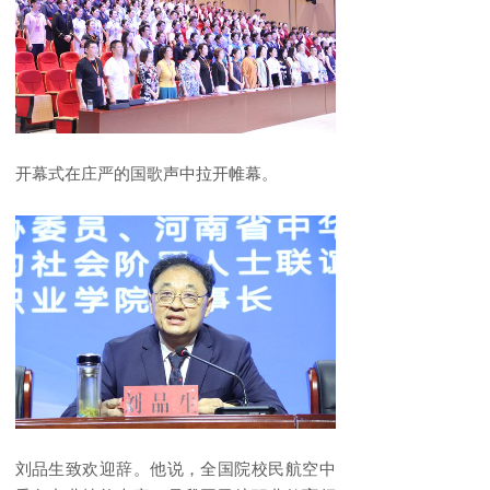
开幕式在庄严的国歌声中拉开帷幕。
刘品生致欢迎辞。他说，全国院校民航空中