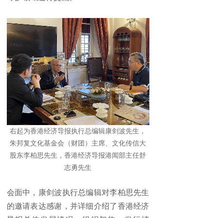
右起为香港经济导报执行总编辑康剑波先生，
朱邦复文化基金会（财团）主席、文化传信大
股东李柏思先生，香港经济导报港闻部主任舒
志勇先生
会面中，康剑波执行总编辑对李柏思先生
的邀请表达感谢，并详细介绍了香港经济