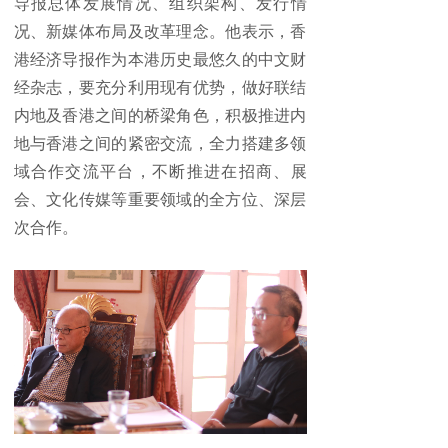
导报总体发展情况、组织架构、
发
行情
况、新媒体布局及改革理念。他表示，香
港经济导报作为本港历史最悠久的中文财
经杂志，要充分利用现有优势，做好联结
内地及香港之间的桥梁角色，积极推进内
地与香港之间的紧密交流，全力搭建多领
域合作交流平台，不断推进在招商、展
会、文化传媒等重要领域的全方位、深层
次合作。