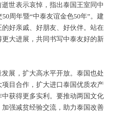
前逝世表示哀悼，指出泰国王室同中
0周年暨“中泰友谊金色50年”。建
正的好亲戚、好朋友、好伙伴。站在
得更大进展，共同书写中泰友好的新
量发展，扩大高水平开放。泰国也处
大项目合作，扩大进口泰国优质农产
作中获得更多实利。要推动两国文化
，加强减贫经验交流，助力泰国改善