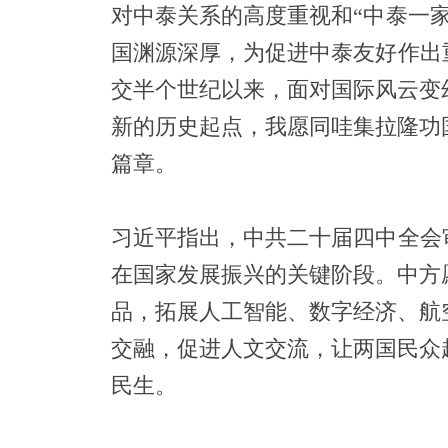
对中泰关系的高度重视和“中泰一
国渊源深厚，为促进中泰友好作出重
交半个世纪以来，面对国际风云变
新的历史起点，我愿同哇集拉隆功
篇章。
习近平指出，中共二十届四中全会
在国家发展振兴的关键阶段。中方
品，拓展人工智能、数字经济、航
交融，促进人文交流，让两国民众
民生。